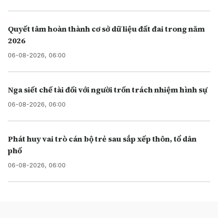
Quyết tâm hoàn thành cơ sở dữ liệu đất đai trong năm
2026
06-08-2026, 06:00
Nga siết chế tài đối với người trốn trách nhiệm hình sự
06-08-2026, 06:00
Phát huy vai trò cán bộ trẻ sau sắp xếp thôn, tổ dân
phố
06-08-2026, 06:00