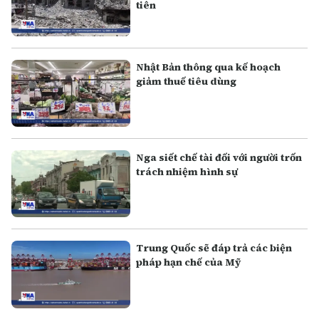
tiên
Nhật Bản thông qua kế hoạch
giảm thuế tiêu dùng
Nga siết chế tài đối với người trốn
trách nhiệm hình sự
Trung Quốc sẽ đáp trả các biện
pháp hạn chế của Mỹ