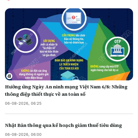
Hưởng ứng Ngày An ninh mạng Việt Nam 6/8: Những
thông điệp thiết thực về an toàn số
06-08-2026, 06:25
Nhật Bản thông qua kế hoạch giảm thuế tiêu dùng
06-08-2026, 06:00