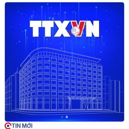
TIN MỚI