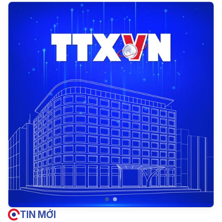
TIN MỚI