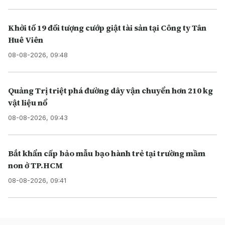
Khởi tố 19 đối tượng cướp giật tài sản tại Công ty Tân
Huê Viên
08-08-2026, 09:48
Quảng Trị triệt phá đường dây vận chuyển hơn 210 kg
vật liệu nổ
08-08-2026, 09:43
Bắt khẩn cấp bảo mẫu bạo hành trẻ tại trường mầm
non ở TP.HCM
08-08-2026, 09:41