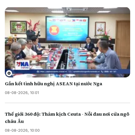
Gắn kết tình hữu nghị ASEAN tại nước Nga
08-08-2026, 10:01
Thế giới 360 độ: Thảm kịch Ceuta - Nỗi đau nơi cửa ngõ
châu Âu
08-08-2026, 10:00