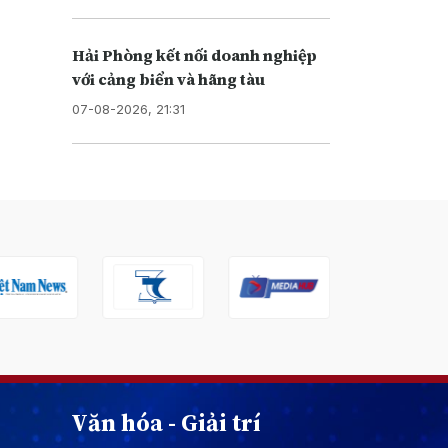
Hải Phòng kết nối doanh nghiệp
với cảng biển và hãng tàu
07-08-2026, 21:31
Văn hóa - Giải trí