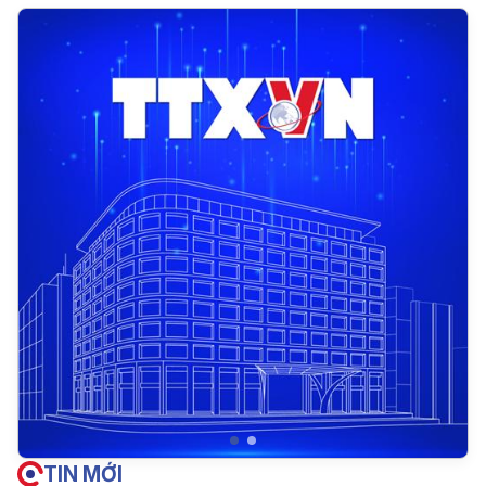
TIN MỚI