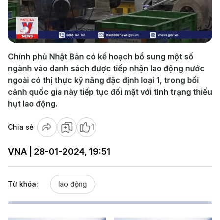
Play
Video
Chính phủ Nhật Bản có kế hoạch bổ sung một số
ngành vào danh sách được tiếp nhận lao động nước
ngoài có thị thực kỹ năng đặc định loại 1, trong bối
cảnh quốc gia này tiếp tục đối mặt với tình trạng thiếu
hụt lao động.
Chia sẻ
1
VNA | 28-01-2024, 19:51
Từ khóa:
lao động