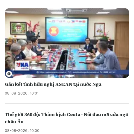
Gắn kết tình hữu nghị ASEAN tại nước Nga
08-08-2026, 10:01
Thế giới 360 độ: Thảm kịch Ceuta - Nỗi đau nơi cửa ngõ
châu Âu
08-08-2026, 10:00