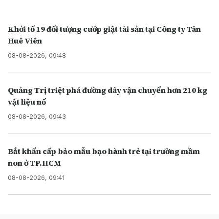
Khởi tố 19 đối tượng cướp giật tài sản tại Công ty Tân
Huê Viên
08-08-2026, 09:48
Quảng Trị triệt phá đường dây vận chuyển hơn 210 kg
vật liệu nổ
08-08-2026, 09:43
Bắt khẩn cấp bảo mẫu bạo hành trẻ tại trường mầm
non ở TP.HCM
08-08-2026, 09:41