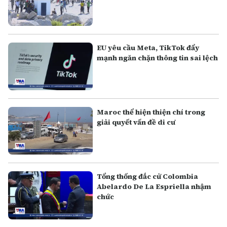
EU yêu cầu Meta, TikTok đẩy
mạnh ngăn chặn thông tin sai lệch
Maroc thể hiện thiện chí trong
giải quyết vấn đề di cư
Tổng thống đắc cử Colombia
Abelardo De La Espriella nhậm
chức