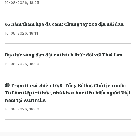
10-08-2026, 18:25
65 năm thảm họa da cam: Chung tay xoa dịu nỗi đau
10-08-2026, 18:14
Bạo lực súng đạn đặt ra thách thức đối với Thái Lan
10-08-2026, 18:00
🔴 Trạm tin số chiều 10/8: Tổng Bí thư, Chủ tịch nước
Tô Lâm tiếp trí thức, nhà khoa học tiêu biểu người Việt
Nam tại Australia
10-08-2026, 18:00