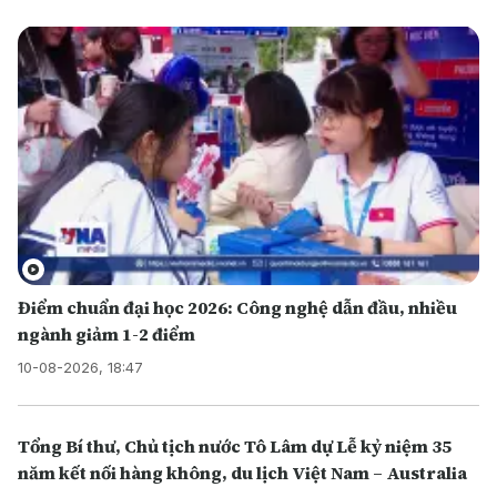
Điểm chuẩn đại học 2026: Công nghệ dẫn đầu, nhiều
ngành giảm 1-2 điểm
10-08-2026, 18:47
Tổng Bí thư, Chủ tịch nước Tô Lâm dự Lễ kỷ niệm 35
năm kết nối hàng không, du lịch Việt Nam – Australia