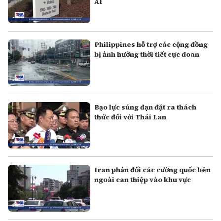
AI
Philippines hỗ trợ các cộng đồng
bị ảnh hưởng thời tiết cực đoan
Bạo lực súng đạn đặt ra thách
thức đối với Thái Lan
Iran phản đối các cường quốc bên
ngoài can thiệp vào khu vực