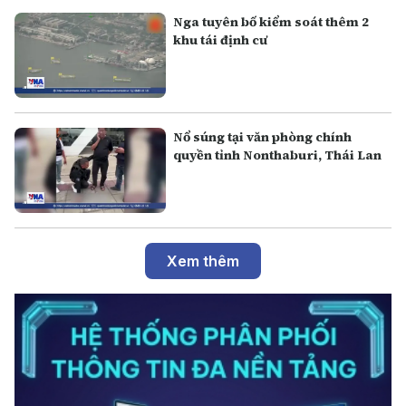
Nga tuyên bố kiểm soát thêm 2
khu tái định cư
Nổ súng tại văn phòng chính
quyền tỉnh Nonthaburi, Thái Lan
Xem thêm