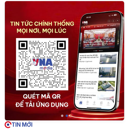
TIN MỚI