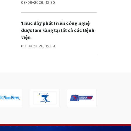
08-08-2026, 12:30
Thúc đẩy phát triển công nghệ
dược lâm sàng tại tất cả các Bệnh
viện
08-08-2026, 12:09