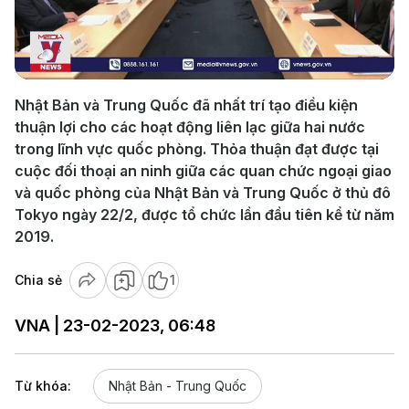
Play
Video
Nhật Bản và Trung Quốc đã nhất trí tạo điều kiện
thuận lợi cho các hoạt động liên lạc giữa hai nước
trong lĩnh vực quốc phòng. Thỏa thuận đạt được tại
cuộc đối thoại an ninh giữa các quan chức ngoại giao
và quốc phòng của Nhật Bản và Trung Quốc ở thủ đô
Tokyo ngày 22/2, được tổ chức lần đầu tiên kể từ năm
2019.
Chia sẻ
1
VNA | 23-02-2023, 06:48
Từ khóa:
Nhật Bản - Trung Quốc