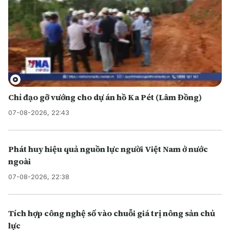
Chỉ đạo gỡ vướng cho dự án hồ Ka Pét (Lâm Đồng)
07-08-2026, 22:43
Phát huy hiệu quả nguồn lực người Việt Nam ở nước
ngoài
07-08-2026, 22:38
Tích hợp công nghệ số vào chuỗi giá trị nông sản chủ
lực