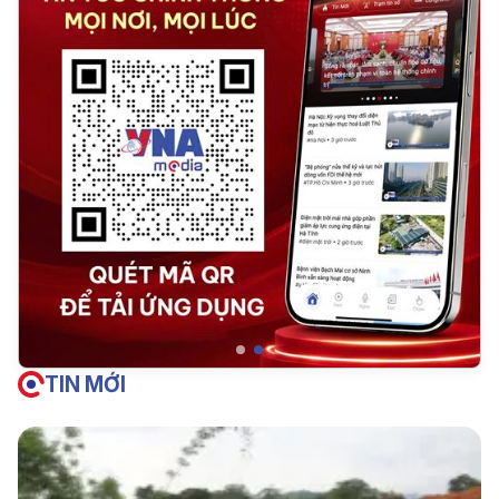
TIN MỚI