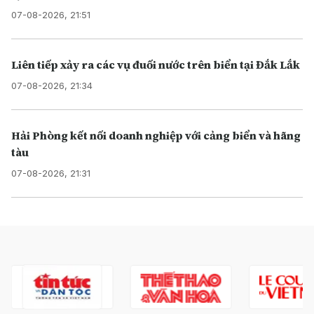
07-08-2026, 21:51
Liên tiếp xảy ra các vụ đuối nước trên biển tại Đắk Lắk
07-08-2026, 21:34
Hải Phòng kết nối doanh nghiệp với cảng biển và hãng
tàu
07-08-2026, 21:31