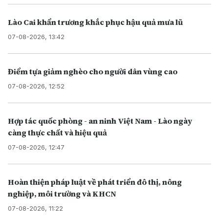
Lào Cai khẩn trương khắc phục hậu quả mưa lũ
07-08-2026, 13:42
Điểm tựa giảm nghèo cho người dân vùng cao
07-08-2026, 12:52
Hợp tác quốc phòng - an ninh Việt Nam - Lào ngày
càng thực chất và hiệu quả
07-08-2026, 12:47
Hoàn thiện pháp luật về phát triển đô thị, nông
nghiệp, môi trường và KHCN
07-08-2026, 11:22