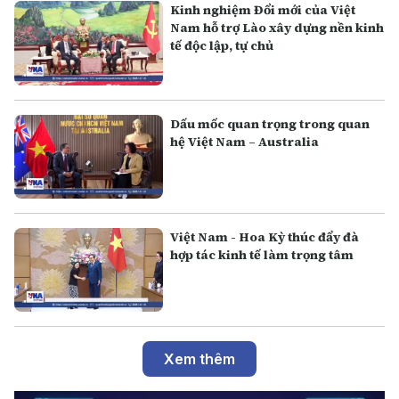
Kinh nghiệm Đổi mới của Việt
Nam hỗ trợ Lào xây dựng nền kinh
tế độc lập, tự chủ
Dấu mốc quan trọng trong quan
hệ Việt Nam – Australia
Việt Nam - Hoa Kỳ thúc đẩy đà
hợp tác kinh tế làm trọng tâm
Xem thêm