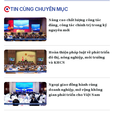
TIN CÙNG CHUYÊN MỤC
Nâng cao chất lượng công tác
đảng, công tác chính trị trong kỷ
nguyên mới
Hoàn thiện pháp luật về phát triển
đô thị, nông nghiệp, môi trường
và KHCN
Ngoại giao đồng hành cùng
doanh nghiệp, mở rộng không
gian phát triển cho Việt Nam