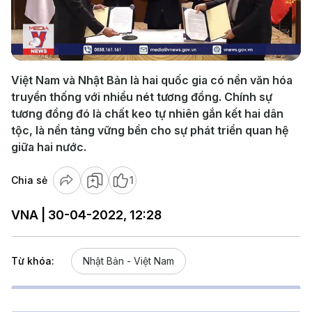
Play
Video
Việt Nam và Nhật Bản là hai quốc gia có nền văn hóa
truyền thống với nhiều nét tương đồng. Chính sự
tương đồng đó là chất keo tự nhiên gắn kết hai dân
tộc, là nền tảng vững bền cho sự phát triển quan hệ
giữa hai nước.
Chia sẻ
1
VNA | 30-04-2022, 12:28
Từ khóa:
Nhật Bản - Việt Nam