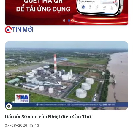
TIN MỚI
Dấu ấn 50 năm của Nhiệt điện Cần Thơ
07-08-2026, 13:43