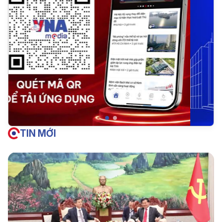
TIN MỚI