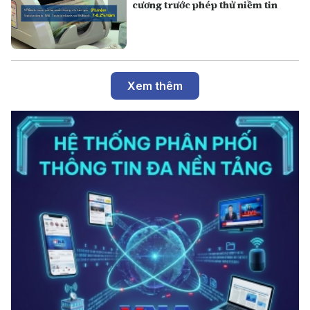
cương trước phép thử niềm tin
Xem thêm