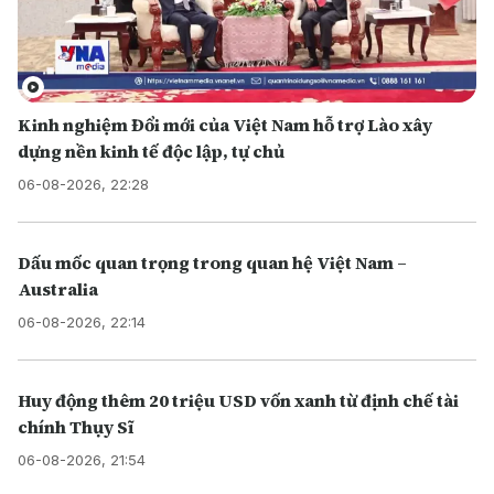
Kinh nghiệm Đổi mới của Việt Nam hỗ trợ Lào xây
dựng nền kinh tế độc lập, tự chủ
06-08-2026, 22:28
Dấu mốc quan trọng trong quan hệ Việt Nam –
Australia
06-08-2026, 22:14
Huy động thêm 20 triệu USD vốn xanh từ định chế tài
chính Thụy Sĩ
06-08-2026, 21:54