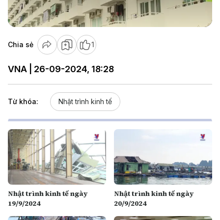
Video
Chia sẻ
1
VNA | 26-09-2024, 18:28
Từ khóa:
Nhật trình kinh tế
Nhật trình kinh tế ngày
Nhật trình kinh tế ngày
19/9/2024
20/9/2024