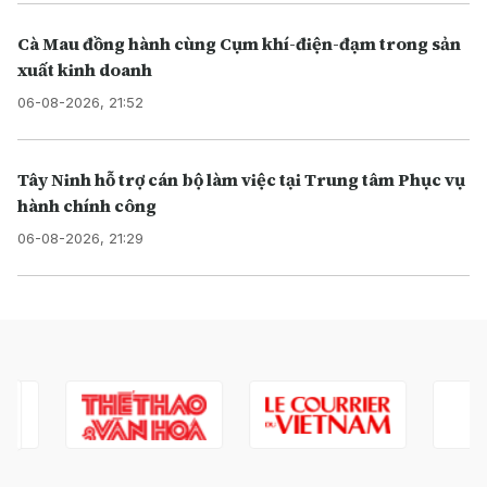
Cà Mau đồng hành cùng Cụm khí-điện-đạm trong sản
xuất kinh doanh
06-08-2026, 21:52
Tây Ninh hỗ trợ cán bộ làm việc tại Trung tâm Phục vụ
hành chính công
06-08-2026, 21:29