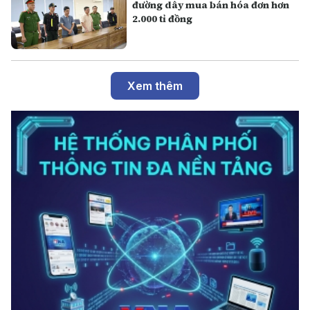
đường dây mua bán hóa đơn hơn
2.000 tỉ đồng
Xem thêm