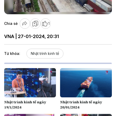
Video
Chia sẻ
1
VNA | 27-01-2024, 20:31
Từ khóa:
Nhật trình kinh tế
Nhật trình kinh tế ngày
Nhật trình kinh tế ngày
19/1/2024
20/01/2024