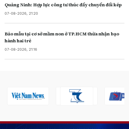
Quảng Ninh: Hợp lực công tư thúc đẩy chuyển đổi kép
07-08-2026, 21:20
Bảo mẫu tại cơ sở mầm non ở TP.HCM thừa nhận bạo
hành hai trẻ
07-08-2026, 21:16