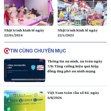
Nhật trình kinh tế ngày
Nhật trình kinh tế ngày
22/01/2024
23/1/2023
TIN CÙNG CHUYÊN MỤC
Thông tin an ninh, an toàn ngày
7/8: Tăng cường hiệu quả hiệp
đồng ứng phó an ninh mạng
Việt Nam toàn cầu số 84_ngày
6/8/2026