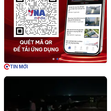
TIN MỚI