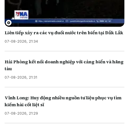
Liên tiếp xảy ra các vụ đuối nước trên biển tại Đắk Lắk
07-08-2026, 21:34
Hải Phòng kết nối doanh nghiệp với cảng biển và hãng
tàu
07-08-2026, 21:31
Vĩnh Long: Huy động nhiều nguồn tư liệu phục vụ tìm
kiếm hài cốt liệt sĩ
07-08-2026, 21:29