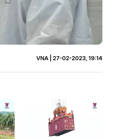
VNA | 27-02-2023, 19:14