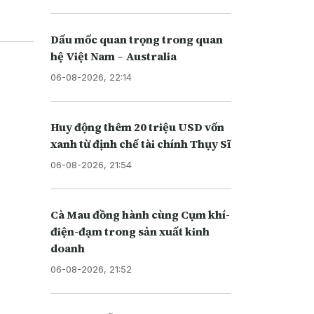
Dấu mốc quan trọng trong quan
hệ Việt Nam – Australia
06-08-2026, 22:14
Huy động thêm 20 triệu USD vốn
xanh từ định chế tài chính Thụy Sĩ
06-08-2026, 21:54
Cà Mau đồng hành cùng Cụm khí-
điện-đạm trong sản xuất kinh
doanh
06-08-2026, 21:52