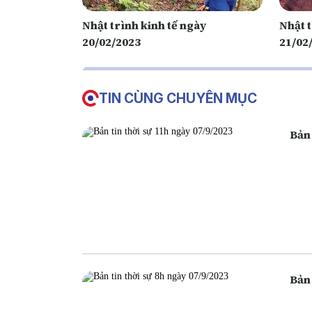
Nhật trình kinh tế ngày
Nhật t
20/02/2023
21/02
TIN CÙNG CHUYÊN MỤC
Bản 
Bản 