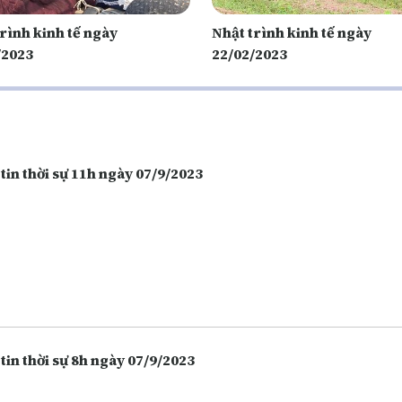
rình kinh tế ngày
Nhật trình kinh tế ngày
/2023
22/02/2023
tin thời sự 11h ngày 07/9/2023
tin thời sự 8h ngày 07/9/2023