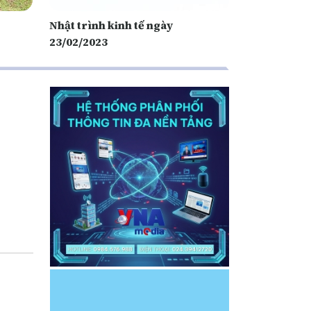
Nhật trình kinh tế ngày
23/02/2023