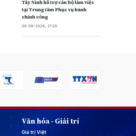
Tây Ninh hỗ trợ cán bộ làm việc
tại Trung tâm Phục vụ hành
chính công
06-08-2026, 21:29
Văn hóa - Giải trí
Giá trị Việt