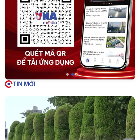
TIN MỚI