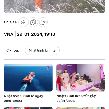
Video
Chia sẻ
1
VNA | 29-01-2024, 19:18
Từ khóa:
Nhật trình kinh tế
Nhật trình kinh tế ngày
Nhật trình kinh tế ngày
20/01/2024
22/01/2024