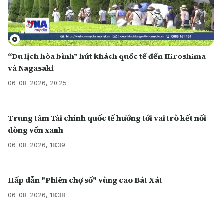
“Du lịch hòa bình” hút khách quốc tế đến Hiroshima
và Nagasaki
06-08-2026, 20:25
Trung tâm Tài chính quốc tế hướng tới vai trò kết nối
dòng vốn xanh
06-08-2026, 18:39
Hấp dẫn "Phiên chợ số" vùng cao Bát Xát
06-08-2026, 18:38