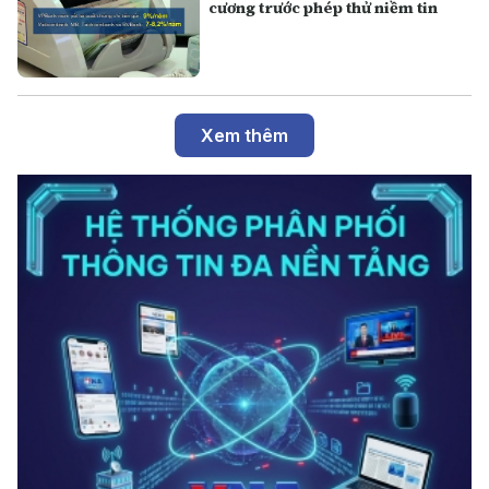
cương trước phép thử niềm tin
Xem thêm