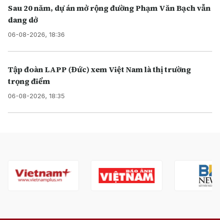
Sau 20 năm, dự án mở rộng đường Phạm Văn Bạch vẫn
dang dở
06-08-2026, 18:36
Tập đoàn LAPP (Đức) xem Việt Nam là thị trường
trọng điểm
06-08-2026, 18:35