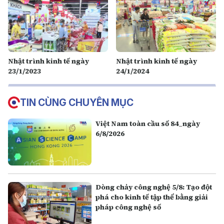
Nhật trình kinh tế ngày
Nhật trình kinh tế ngày
23/1/2023
24/1/2024
TIN CÙNG CHUYÊN MỤC
Việt Nam toàn cầu số 84_ngày
6/8/2026
Dòng chảy công nghệ 5/8: Tạo đột
phá cho kinh tế tập thể bằng giải
pháp công nghệ số