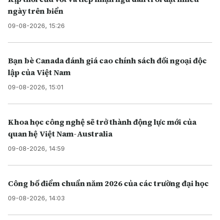
ngày trên biển
09-08-2026, 15:26
Bạn bè Canada đánh giá cao chính sách đối ngoại độc
lập của Việt Nam
09-08-2026, 15:01
Khoa học công nghệ sẽ trở thành động lực mới của
quan hệ Việt Nam-Australia
09-08-2026, 14:59
Công bố điểm chuẩn năm 2026 của các trường đại học
09-08-2026, 14:03