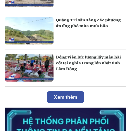
Quảng Trị sẵn sàng các phương
án ứng phó mùa mưa bão
Động viên lực lượng lấy mẫu hài
cốt tại nghĩa trang lớn nhất tỉnh
Lâm Đồng
Xem thêm