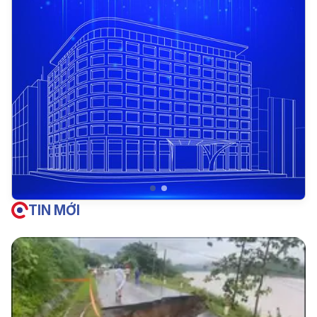
TIN MỚI