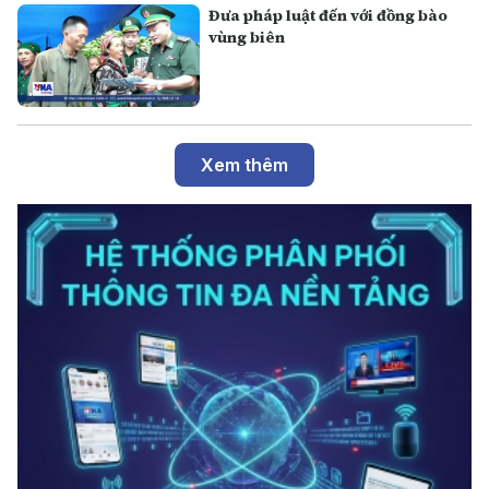
Đưa pháp luật đến với đồng bào
vùng biên
Xem thêm