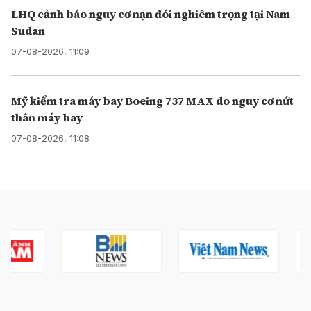
LHQ cảnh báo nguy cơ nạn đói nghiêm trọng tại Nam
Sudan
07-08-2026, 11:09
Mỹ kiểm tra máy bay Boeing 737 MAX do nguy cơ nứt
thân máy bay
07-08-2026, 11:08