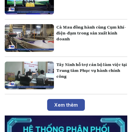
Cà Mau đồng hành cùng Cụm khí-
điện-đạm trong sản xuất kinh
doanh
Tây Ninh hỗ trợ cán bộ làm việc tại
Trung tâm Phục vụ hành chính
công
Xem thêm