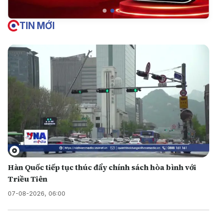
TIN MỚI
Hàn Quốc tiếp tục thúc đẩy chính sách hòa bình với
Triều Tiên
07-08-2026, 06:00