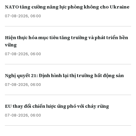
NATO tăng cường năng lực phòng không cho Ukraine
07-08-2026, 06:00
Hiện thực hóa mục tiêu tăng trưởng và phát triển bền
vững
07-08-2026, 06:00
Nghị quyết 21: Định hình lại thị trường bất động sản
07-08-2026, 06:00
EU thay đổi chiến lược ứng phó với cháy rừng
07-08-2026, 06:00