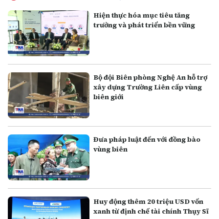
Hiện thực hóa mục tiêu tăng
trưởng và phát triển bền vững
Bộ đội Biên phòng Nghệ An hỗ trợ
xây dựng Trường Liên cấp vùng
biên giới
Đưa pháp luật đến với đồng bào
vùng biên
Huy động thêm 20 triệu USD vốn
xanh từ định chế tài chính Thụy Sĩ