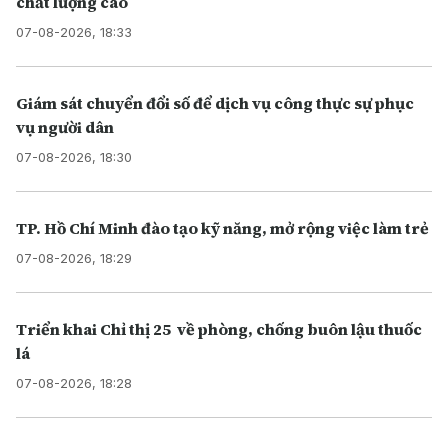
chất lượng cao
07-08-2026, 18:33
Giám sát chuyển đổi số để dịch vụ công thực sự phục
vụ người dân
07-08-2026, 18:30
TP. Hồ Chí Minh đào tạo kỹ năng, mở rộng việc làm trẻ
07-08-2026, 18:29
Triển khai Chỉ thị 25 về phòng, chống buôn lậu thuốc
lá
07-08-2026, 18:28