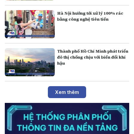
Hà Nội hướng tới xử lý 100% rác
bằng công nghệ tiên tiến
Thành phố Hồ Chí Minh phát triển
đô thị chống chịu với biến đổi khí
hậu
Xem thêm