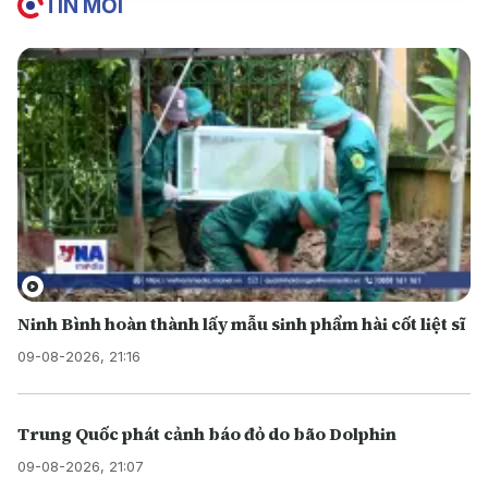
TIN MỚI
Ninh Bình hoàn thành lấy mẫu sinh phẩm hài cốt liệt sĩ
09-08-2026, 21:16
Trung Quốc phát cảnh báo đỏ do bão Dolphin
09-08-2026, 21:07