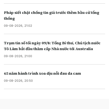
Pháp siết chặt chống tin giả trước thềm bầu cử tổng
thống
09-08-2026, 21:02
Trạm tin số tối ngày 09/8: Tổng Bí thư, Chủ tịch nước
Tô Lâm bắt đầu thăm cấp Nhà nước tới Australia
09-08-2026, 21:00
65 năm hành trình xoa dịu nỗi đau da cam
09-08-2026, 20:50