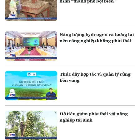
hình “thành phố bọt biển”
Năng lượng hydrogen và tương lai
nền công nghiệp không phát thải
Thúc đẩy hợp tác vì quản lý rừng
bền vững
Hồ tiêu giảm phát thải với nông
nghiệp tái sinh