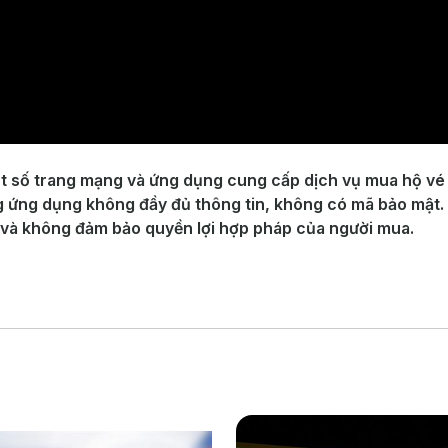
ột số trang mạng và ứng dụng cung cấp dịch vụ mua hộ vé 
ng ứng dụng không đầy đủ thông tin, không có mã bảo mật.
h và không đảm bảo quyền lợi hợp pháp của người mua.