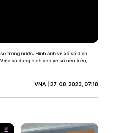
số trong nước. Hình ảnh vé xổ số điện
 Việc sử dụng hình ảnh vé số nêu trên,
VNA | 27-08-2023, 07:18