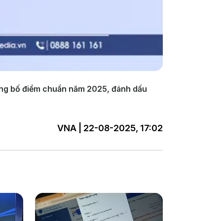
 công bố điểm chuẩn năm 2025, đánh dấu
VNA | 22-08-2025, 17:02