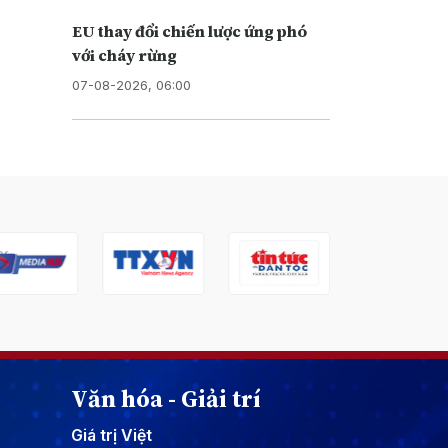
EU thay đổi chiến lược ứng phó
với cháy rừng
07-08-2026, 06:00
Văn hóa - Giải trí
Giá trị Việt