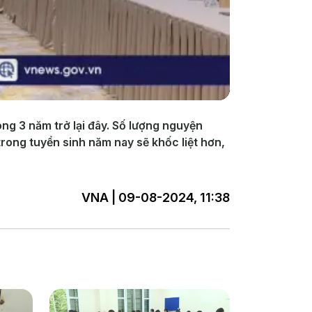
ong 3 năm trở lại đây. Số lượng nguyện
rong tuyển sinh năm nay sẽ khốc liệt hơn,
VNA | 09-08-2024, 11:38