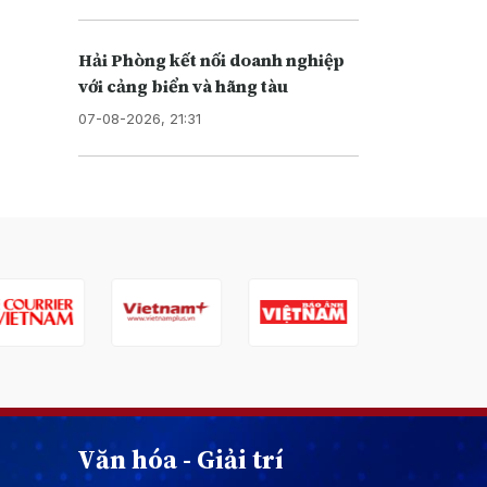
Hải Phòng kết nối doanh nghiệp
với cảng biển và hãng tàu
07-08-2026, 21:31
Văn hóa - Giải trí