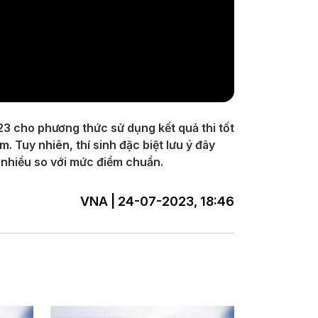
3 cho phương thức sử dụng kết quả thi tốt
 Tuy nhiên, thí sinh đặc biệt lưu ý đây
 nhiều so với mức điểm chuẩn.
VNA | 24-07-2023, 18:46