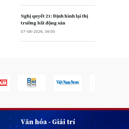
Nghị quyết 21: Định hình lại thị
trường bất động sản
07-08-2026, 06:00
Văn hóa - Giải trí