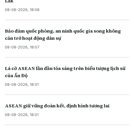
Lắk
08-08-2026, 18:08
Bảo đảm quốc phòng, an ninh quốc gia song không
cản trở hoạt động dân sự
08-08-2026, 18:07
Lá cờ ASEAN lần đầu tỏa sáng trên biểu tượng lịch sử
của Ấn Độ
08-08-2026, 18:01
ASEAN giữ vững đoàn kết, định hình tương lai
08-08-2026, 18:01