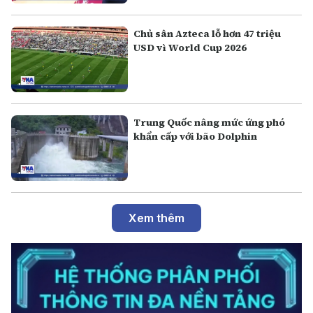
Chủ sân Azteca lỗ hơn 47 triệu
USD vì World Cup 2026
Trung Quốc nâng mức ứng phó
khẩn cấp với bão Dolphin
Xem thêm