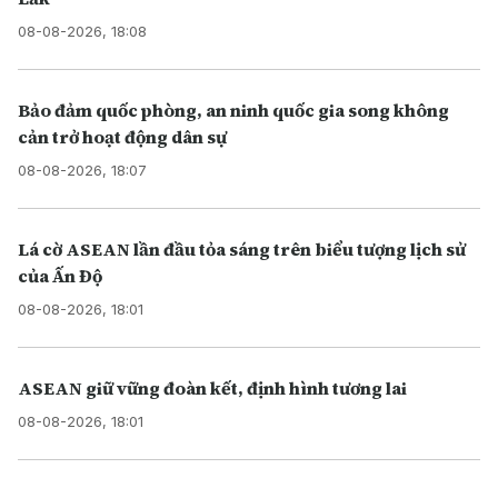
08-08-2026, 18:08
Bảo đảm quốc phòng, an ninh quốc gia song không
cản trở hoạt động dân sự
08-08-2026, 18:07
Lá cờ ASEAN lần đầu tỏa sáng trên biểu tượng lịch sử
của Ấn Độ
08-08-2026, 18:01
ASEAN giữ vững đoàn kết, định hình tương lai
08-08-2026, 18:01