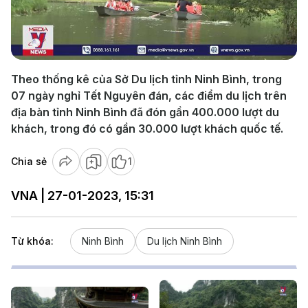
Play
Video
Theo thống kê của Sở Du lịch tỉnh Ninh Bình, trong
07 ngày nghỉ Tết Nguyên đán, các điểm du lịch trên
địa bàn tỉnh Ninh Bình đã đón gần 400.000 lượt du
khách, trong đó có gần 30.000 lượt khách quốc tế.
Chia sẻ
1
VNA | 27-01-2023, 15:31
Từ khóa:
Ninh Bình
Du lịch Ninh Bình