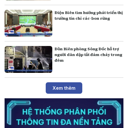
Điện Biên tìm hướng phát triển thị
trường tín chỉ các-bon rừng
Đồn Biên phòng Sông Đốc hỗ trợ
người dân dập tắt đám cháy trong
đêm
Xem thêm