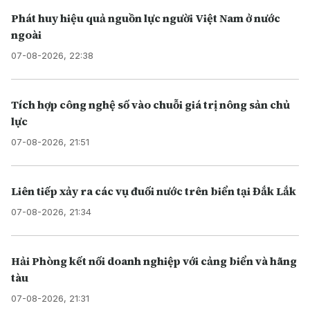
Phát huy hiệu quả nguồn lực người Việt Nam ở nước
ngoài
07-08-2026, 22:38
Tích hợp công nghệ số vào chuỗi giá trị nông sản chủ
lực
07-08-2026, 21:51
Liên tiếp xảy ra các vụ đuối nước trên biển tại Đắk Lắk
07-08-2026, 21:34
Hải Phòng kết nối doanh nghiệp với cảng biển và hãng
tàu
07-08-2026, 21:31