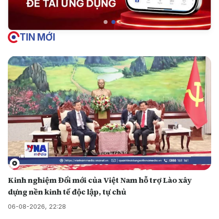
TIN MỚI
Kinh nghiệm Đổi mới của Việt Nam hỗ trợ Lào xây
dựng nền kinh tế độc lập, tự chủ
06-08-2026, 22:28