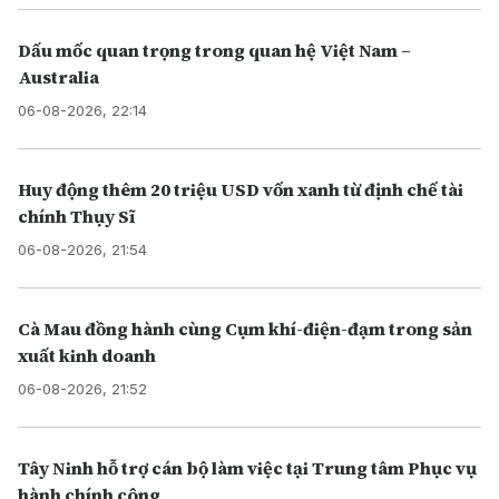
Dấu mốc quan trọng trong quan hệ Việt Nam –
Australia
06-08-2026, 22:14
Huy động thêm 20 triệu USD vốn xanh từ định chế tài
chính Thụy Sĩ
06-08-2026, 21:54
Cà Mau đồng hành cùng Cụm khí-điện-đạm trong sản
xuất kinh doanh
06-08-2026, 21:52
Tây Ninh hỗ trợ cán bộ làm việc tại Trung tâm Phục vụ
hành chính công