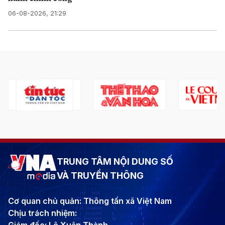
06-08-2026, 21:29
TRUNG TÂM NỘI DUNG SỐ
VÀ TRUYỀN THÔNG
Cơ quan chủ quản: Thông tấn xã Việt Nam
Chịu trách nhiệm: