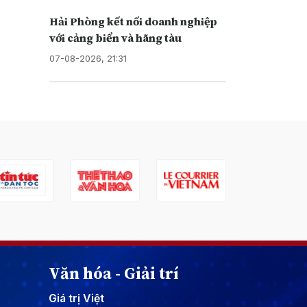
Hải Phòng kết nối doanh nghiệp
với cảng biển và hãng tàu
07-08-2026, 21:31
Văn hóa - Giải trí
Giá trị Việt