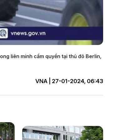
ng liên minh cầm quyền tại thủ đô Berlin,
VNA | 27-01-2024, 06:43