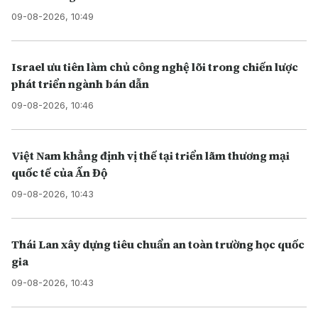
09-08-2026, 10:49
Israel ưu tiên làm chủ công nghệ lõi trong chiến lược
phát triển ngành bán dẫn
09-08-2026, 10:46
Việt Nam khẳng định vị thế tại triển lãm thương mại
quốc tế của Ấn Độ
09-08-2026, 10:43
Thái Lan xây dựng tiêu chuẩn an toàn trường học quốc
gia
09-08-2026, 10:43