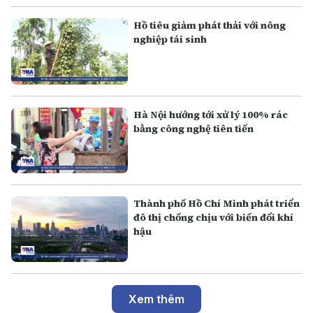
Hồ tiêu giảm phát thải với nông
nghiệp tái sinh
Hà Nội hướng tới xử lý 100% rác
bằng công nghệ tiên tiến
Thành phố Hồ Chí Minh phát triển
đô thị chống chịu với biến đổi khí
hậu
Xem thêm