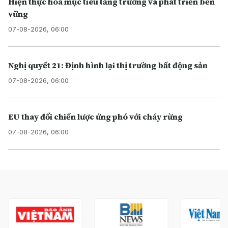
Hiện thực hóa mục tiêu tăng trưởng và phát triển bền
vững
07-08-2026, 06:00
Nghị quyết 21: Định hình lại thị trường bất động sản
07-08-2026, 06:00
EU thay đổi chiến lược ứng phó với cháy rừng
07-08-2026, 06:00