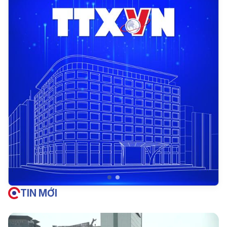
TIN MỚI