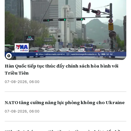
Hàn Quốc tiếp tục thúc đẩy chính sách hòa bình với
Triều Tiên
07-08-2026, 06:00
NATO tăng cường năng lực phòng không cho Ukraine
07-08-2026, 06:00