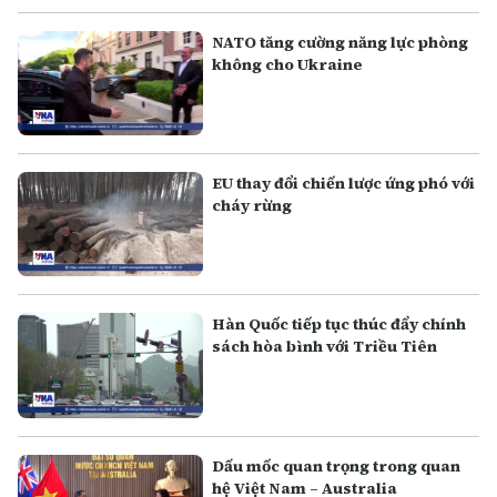
NATO tăng cường năng lực phòng
không cho Ukraine
EU thay đổi chiến lược ứng phó với
cháy rừng
Hàn Quốc tiếp tục thúc đẩy chính
sách hòa bình với Triều Tiên
Dấu mốc quan trọng trong quan
hệ Việt Nam – Australia