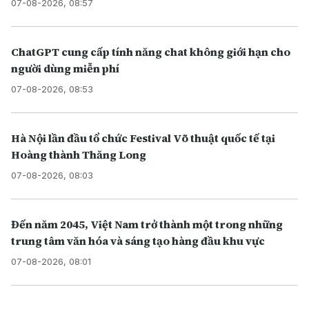
07-08-2026, 08:57
ChatGPT cung cấp tính năng chat không giới hạn cho
người dùng miễn phí
07-08-2026, 08:53
Hà Nội lần đầu tổ chức Festival Võ thuật quốc tế tại
Hoàng thành Thăng Long
07-08-2026, 08:03
Đến năm 2045, Việt Nam trở thành một trong những
trung tâm văn hóa và sáng tạo hàng đầu khu vực
07-08-2026, 08:01