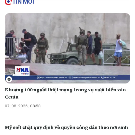
TIN MỚI
Khoảng 100 người thiệt mạng trong vụ vượt biển vào
Ceuta
07-08-2026, 08:58
Mỹ siết chặt quy định về quyền công dân theo nơi sinh