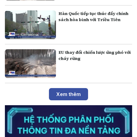
Hàn Quốc tiếp tục thúc đẩy chính
sách hòa bình với Triều Tiên
EU thay đổi chiến lược ứng phó với
cháy rừng
Xem thêm