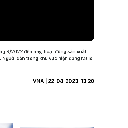
áng 9/2022 đến nay, hoạt động sản xuất
. Người dân trong khu vực hiện đang rất lo
VNA | 22-08-2023, 13:20