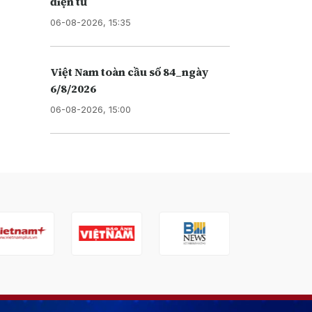
điện tử
06-08-2026, 15:35
Việt Nam toàn cầu số 84_ngày
6/8/2026
06-08-2026, 15:00