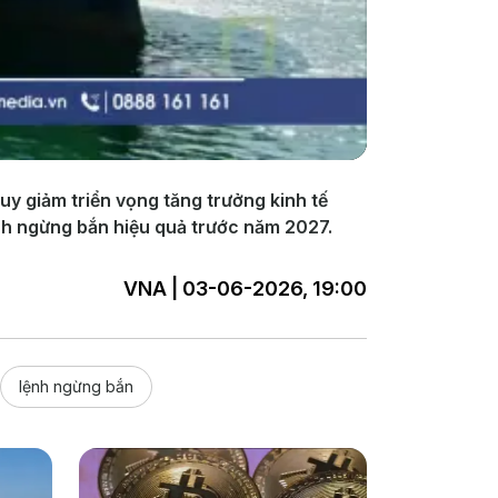
uy giảm triển vọng tăng trưởng kinh tế
nh ngừng bắn hiệu quả trước năm 2027.
VNA | 03-06-2026, 19:00
lệnh ngừng bắn