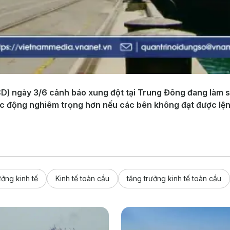
CD) ngày 3/6 cảnh báo xung đột tại Trung Đông đang làm s
tác động nghiêm trọng hơn nếu các bên không đạt được lệ
ưởng kinh tế
Kinh tế toàn cầu
tăng trưởng kinh tế toàn cầu