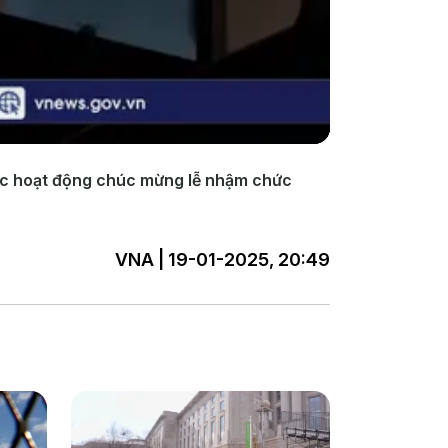
các hoạt động chúc mừng lễ nhậm chức
VNA | 19-01-2025, 20:49