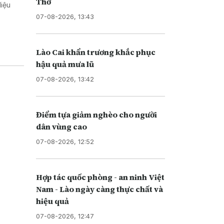
Thơ
liệu
07-08-2026, 13:43
Lào Cai khẩn trương khắc phục
hậu quả mưa lũ
07-08-2026, 13:42
Điểm tựa giảm nghèo cho người
dân vùng cao
07-08-2026, 12:52
Hợp tác quốc phòng - an ninh Việt
Nam - Lào ngày càng thực chất và
hiệu quả
07-08-2026, 12:47