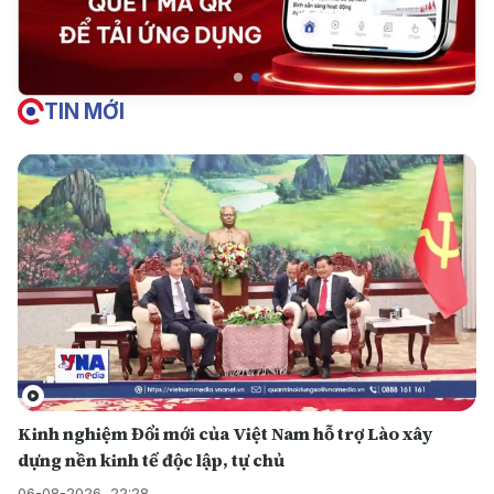
TIN MỚI
Kinh nghiệm Đổi mới của Việt Nam hỗ trợ Lào xây
dựng nền kinh tế độc lập, tự chủ
06-08-2026, 22:28