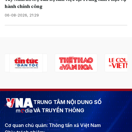
hành chính công
06-08-2026, 21:29
TRUNG TÂM NỘI DUNG SỐ
VÀ TRUYỀN THÔNG
Cơ quan chủ quản: Thông tấn xã Việt Nam