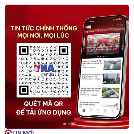
TIN MỚI