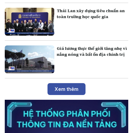
Thái Lan xây dựng tiêu chuẩn an
toàn trường học quốc gia
Giá lương thực thế giới tăng nhẹ vì
nắng nóng và bất ổn địa chính trị
Xem thêm