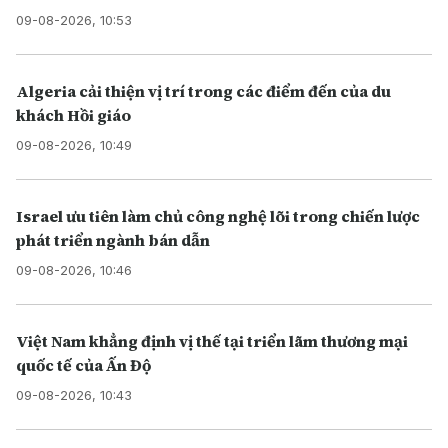
09-08-2026, 10:53
Algeria cải thiện vị trí trong các điểm đến của du
khách Hồi giáo
09-08-2026, 10:49
Israel ưu tiên làm chủ công nghệ lõi trong chiến lược
phát triển ngành bán dẫn
09-08-2026, 10:46
Việt Nam khẳng định vị thế tại triển lãm thương mại
quốc tế của Ấn Độ
09-08-2026, 10:43