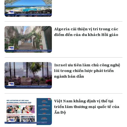
Algeria cải thiện vị trí trong các
điểm đến của du khách Hồi giáo
Israel ưu tiên làm chủ công nghệ
lõi trong chiến lược phát triển
ngành bán dẫn
Việt Nam khẳng định vị thế tại
triển lãm thương mại quốc tế của
Ấn Độ