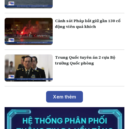
Cảnh sát Pháp bắt giữ gần 130 cổ
động viên quá khích
Trung Quốc tuyên án 2 cựu Bộ
trưởng Quốc phòng
Xem thêm