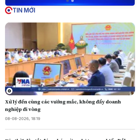
TIN MỚI
Xử lý đến cùng các vướng mắc, không đẩy doanh
nghiệp đi vòng
08-08-2026, 18:19