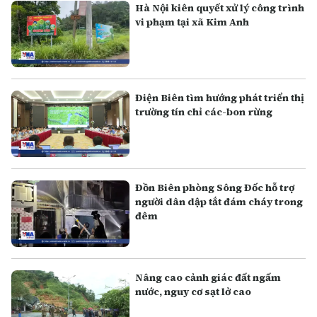
Hà Nội kiên quyết xử lý công trình
vi phạm tại xã Kim Anh
Điện Biên tìm hướng phát triển thị
trường tín chỉ các-bon rừng
Đồn Biên phòng Sông Đốc hỗ trợ
người dân dập tắt đám cháy trong
đêm
Nâng cao cảnh giác đất ngấm
nước, nguy cơ sạt lở cao