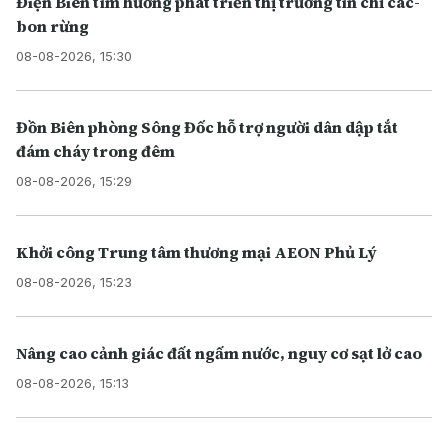
Điện Biên tìm hướng phát triển thị trường tín chỉ các-
bon rừng
08-08-2026, 15:30
Đồn Biên phòng Sông Đốc hỗ trợ người dân dập tắt
đám cháy trong đêm
08-08-2026, 15:29
Khởi công Trung tâm thương mại AEON Phủ Lý
08-08-2026, 15:23
Nâng cao cảnh giác đất ngấm nước, nguy cơ sạt lở cao
08-08-2026, 15:13