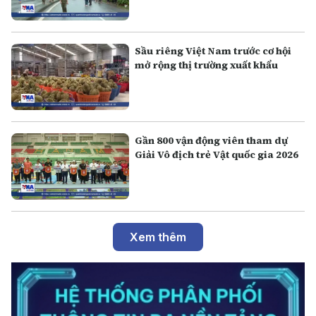
Sầu riêng Việt Nam trước cơ hội
mở rộng thị trường xuất khẩu
Gần 800 vận động viên tham dự
Giải Vô địch trẻ Vật quốc gia 2026
Xem thêm