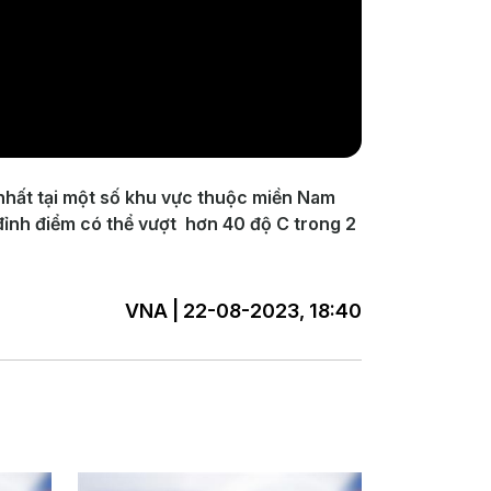
nhất tại một số khu vực thuộc miền Nam
đỉnh điểm có thể vượt hơn 40 độ C trong 2
VNA | 22-08-2023, 18:40