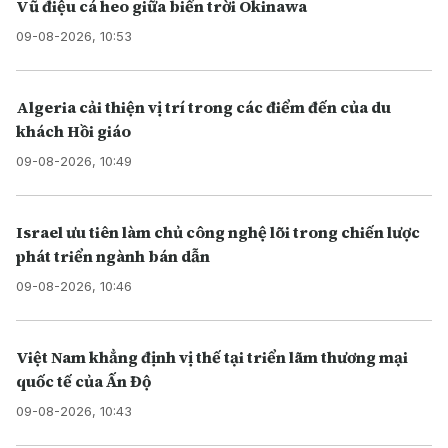
Vũ điệu cá heo giữa biển trời Okinawa
09-08-2026, 10:53
Algeria cải thiện vị trí trong các điểm đến của du
khách Hồi giáo
09-08-2026, 10:49
Israel ưu tiên làm chủ công nghệ lõi trong chiến lược
phát triển ngành bán dẫn
09-08-2026, 10:46
Việt Nam khẳng định vị thế tại triển lãm thương mại
quốc tế của Ấn Độ
09-08-2026, 10:43