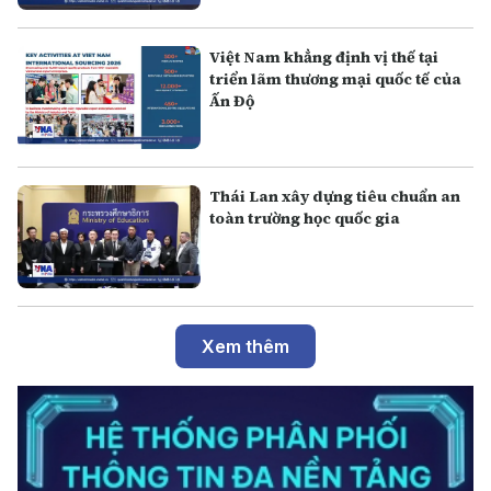
Việt Nam khẳng định vị thế tại
triển lãm thương mại quốc tế của
Ấn Độ
Thái Lan xây dựng tiêu chuẩn an
toàn trường học quốc gia
Xem thêm