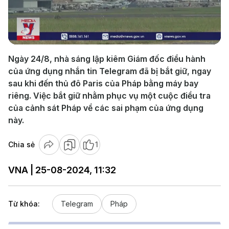
Play
Video
Ngày 24/8, nhà sáng lập kiêm Giám đốc điều hành
của ứng dụng nhắn tin Telegram đã bị bắt giữ, ngay
sau khi đến thủ đô Paris của Pháp bằng máy bay
riêng. Việc bắt giữ nhằm phục vụ một cuộc điều tra
của cảnh sát Pháp về các sai phạm của ứng dụng
này.
Chia sẻ
1
VNA | 25-08-2024, 11:32
Từ khóa:
Telegram
Pháp