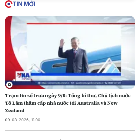
TIN MỚI
Trạm tin số trưa ngày 9/8: Tổng bí thư, Chủ tịch nước
Tô Lâm thăm cấp nhà nước tới Australia và New
Zealand
09-08-2026, 11:00