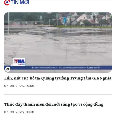
TIN MỚI
Lún, nứt cục bộ tại Quảng trường Trung tâm Gia Nghĩa
07-08-2026, 19:00
Thúc đẩy thanh niên đổi mới sáng tạo vì cộng đồng
07-08-2026, 18:38