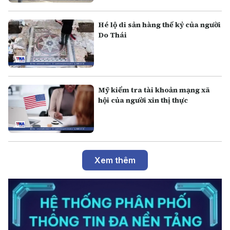
Hé lộ di sản hàng thế kỷ của người
Do Thái
Mỹ kiểm tra tài khoản mạng xã
hội của người xin thị thực
Xem thêm