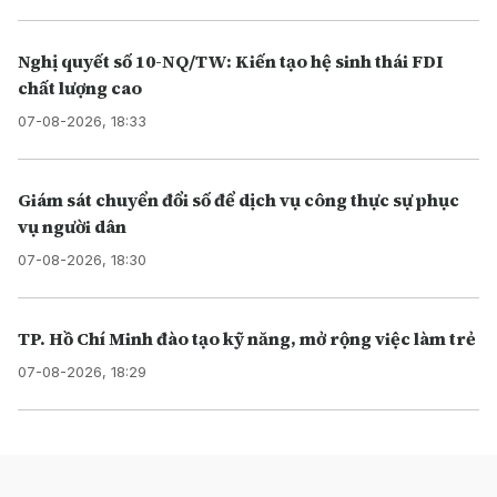
Nghị quyết số 10-NQ/TW: Kiến tạo hệ sinh thái FDI
chất lượng cao
07-08-2026, 18:33
Giám sát chuyển đổi số để dịch vụ công thực sự phục
vụ người dân
07-08-2026, 18:30
TP. Hồ Chí Minh đào tạo kỹ năng, mở rộng việc làm trẻ
07-08-2026, 18:29