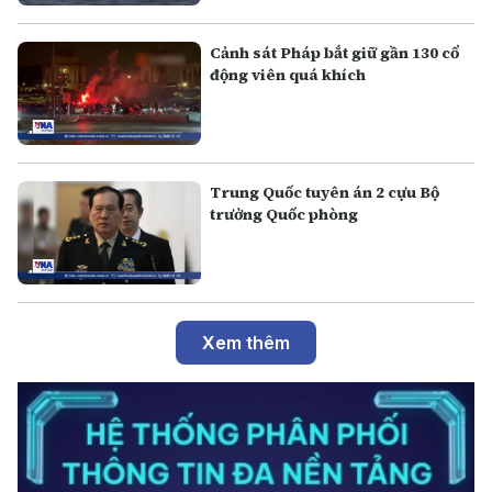
Cảnh sát Pháp bắt giữ gần 130 cổ
động viên quá khích
Trung Quốc tuyên án 2 cựu Bộ
trưởng Quốc phòng
Xem thêm