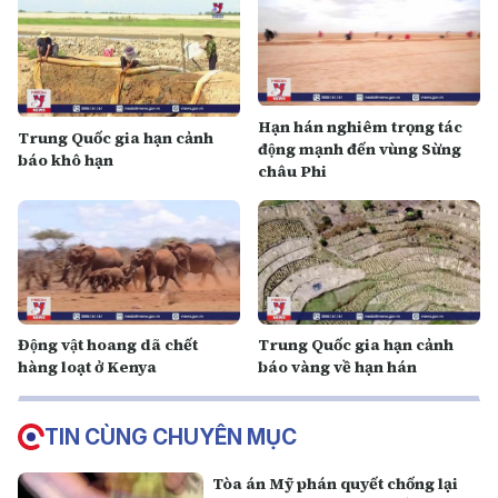
Hạn hán nghiêm trọng tác
Trung Quốc gia hạn cảnh
động mạnh đến vùng Sừng
báo khô hạn
châu Phi
Động vật hoang dã chết
Trung Quốc gia hạn cảnh
hàng loạt ở Kenya
báo vàng về hạn hán
TIN CÙNG CHUYÊN MỤC
Tòa án Mỹ phán quyết chống lại