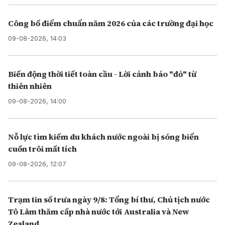
Công bố điểm chuẩn năm 2026 của các trường đại học
09-08-2026, 14:03
Biến động thời tiết toàn cầu - Lời cảnh báo "đỏ" từ
thiên nhiên
09-08-2026, 14:00
Nỗ lực tìm kiếm du khách nước ngoài bị sóng biển
cuốn trôi mất tích
09-08-2026, 12:07
Trạm tin số trưa ngày 9/8: Tổng bí thư, Chủ tịch nước
Tô Lâm thăm cấp nhà nước tới Australia và New
Zealand