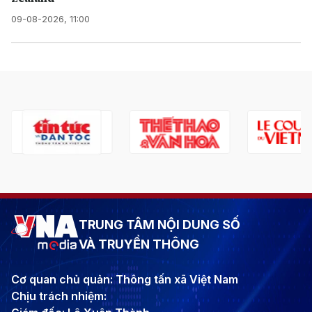
09-08-2026, 11:00
TRUNG TÂM NỘI DUNG SỐ
VÀ TRUYỀN THÔNG
Cơ quan chủ quản: Thông tấn xã Việt Nam
Chịu trách nhiệm: