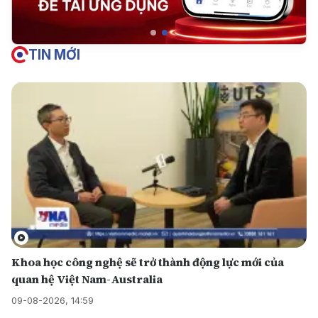
TIN MỚI
Khoa học công nghệ sẽ trở thành động lực mới của
quan hệ Việt Nam-Australia
09-08-2026, 14:59