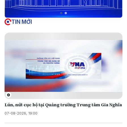
TIN MỚI
Lún, nứt cục bộ tại Quảng trường Trung tâm Gia Nghĩa
07-08-2026, 19:00