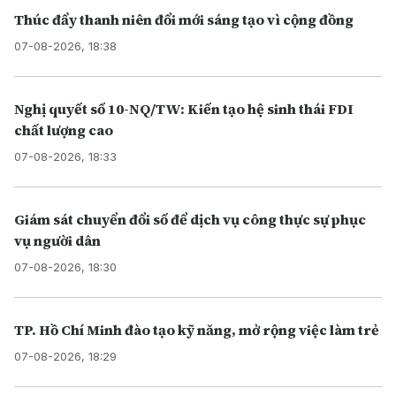
Thúc đẩy thanh niên đổi mới sáng tạo vì cộng đồng
07-08-2026, 18:38
Nghị quyết số 10-NQ/TW: Kiến tạo hệ sinh thái FDI
chất lượng cao
07-08-2026, 18:33
Giám sát chuyển đổi số để dịch vụ công thực sự phục
vụ người dân
07-08-2026, 18:30
TP. Hồ Chí Minh đào tạo kỹ năng, mở rộng việc làm trẻ
07-08-2026, 18:29