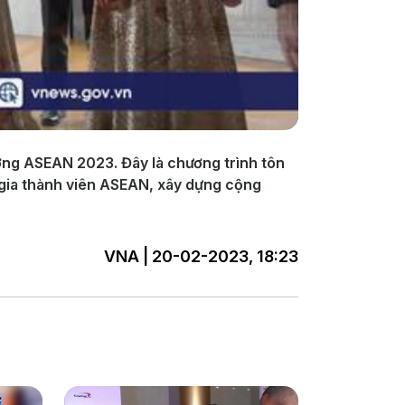
ởng ASEAN 2023. Đây là chương trình tôn
 gia thành viên ASEAN, xây dựng cộng
VNA | 20-02-2023, 18:23