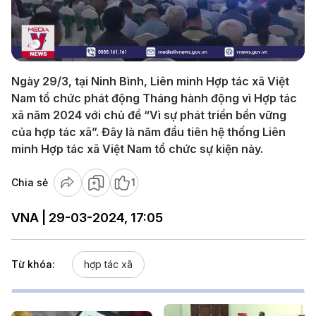
Play
Video
Ngày 29/3, tại Ninh Bình, Liên minh Hợp tác xã Việt
Nam tổ chức phát động Tháng hành động vì Hợp tác
xã năm 2024 với chủ đề “Vì sự phát triển bền vững
của hợp tác xã”. Đây là năm đầu tiên hệ thống Liên
minh Hợp tác xã Việt Nam tổ chức sự kiện này.
Chia sẻ
1
VNA | 29-03-2024, 17:05
Từ khóa:
hợp tác xã