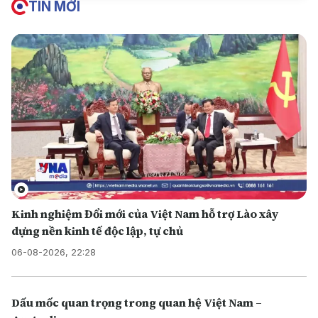
TIN MỚI
Kinh nghiệm Đổi mới của Việt Nam hỗ trợ Lào xây
dựng nền kinh tế độc lập, tự chủ
06-08-2026, 22:28
Dấu mốc quan trọng trong quan hệ Việt Nam –