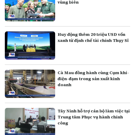
vùng biên
Huy động thêm 20 triệu USD vốn
xanh từ định chế tài chính Thụy Sĩ
Cà Mau đồng hành cùng Cụm khí-
điện-đạm trong sản xuất kinh
doanh
Tây Ninh hỗ trợ cán bộ làm việc tại
Trung tâm Phục vụ hành chính
công