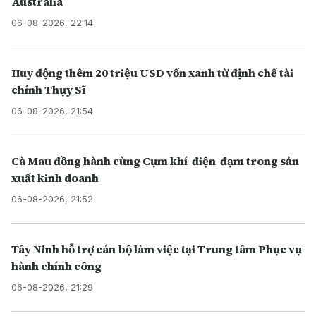
Australia
06-08-2026, 22:14
Huy động thêm 20 triệu USD vốn xanh từ định chế tài
chính Thụy Sĩ
06-08-2026, 21:54
Cà Mau đồng hành cùng Cụm khí-điện-đạm trong sản
xuất kinh doanh
06-08-2026, 21:52
Tây Ninh hỗ trợ cán bộ làm việc tại Trung tâm Phục vụ
hành chính công
06-08-2026, 21:29