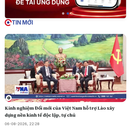
TIN MỚI
Kinh nghiệm Đổi mới của Việt Nam hỗ trợ Lào xây
dựng nền kinh tế độc lập, tự chủ
06-08-2026, 22:28