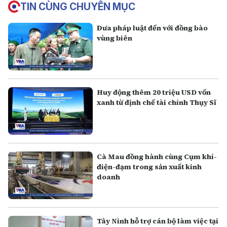
TIN CÙNG CHUYÊN MỤC
Đưa pháp luật đến với đồng bào
vùng biên
Huy động thêm 20 triệu USD vốn
xanh từ định chế tài chính Thụy Sĩ
Cà Mau đồng hành cùng Cụm khí-
điện-đạm trong sản xuất kinh
doanh
Tây Ninh hỗ trợ cán bộ làm việc tại