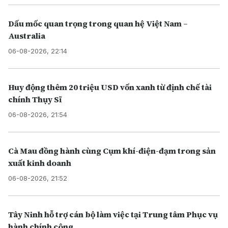
Dấu mốc quan trọng trong quan hệ Việt Nam –
Australia
06-08-2026, 22:14
Huy động thêm 20 triệu USD vốn xanh từ định chế tài
chính Thụy Sĩ
06-08-2026, 21:54
Cà Mau đồng hành cùng Cụm khí-điện-đạm trong sản
xuất kinh doanh
06-08-2026, 21:52
Tây Ninh hỗ trợ cán bộ làm việc tại Trung tâm Phục vụ
hành chính công