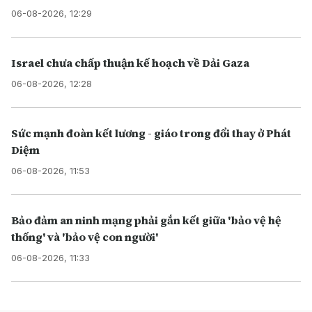
06-08-2026, 12:29
Israel chưa chấp thuận kế hoạch về Dải Gaza
06-08-2026, 12:28
Sức mạnh đoàn kết lương - giáo trong đổi thay ở Phát
Diệm
06-08-2026, 11:53
Bảo đảm an ninh mạng phải gắn kết giữa 'bảo vệ hệ
thống' và 'bảo vệ con người'
06-08-2026, 11:33