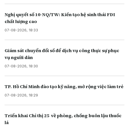
Nghị quyết số 10-NQ/TW: Kiến tạo hệ sinh thái FDI
chất lượng cao
07-08-2026, 18:33
Giám sát chuyển đổi số để dịch vụ công thực sự phục
vụ người dân
07-08-2026, 18:30
TP. Hồ Chí Minh đào tạo kỹ năng, mở rộng việc làm trẻ
07-08-2026, 18:29
Triển khai Chỉ thị 25 về phòng, chống buôn lậu thuốc
lá