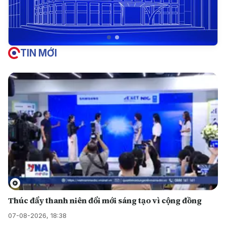
TIN MỚI
Thúc đẩy thanh niên đổi mới sáng tạo vì cộng đồng
07-08-2026, 18:38