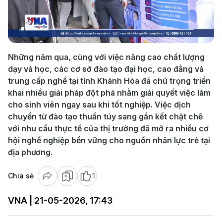
Play
Video
Những năm qua, cùng với việc nâng cao chất lượng
dạy và học, các cơ sở đào tạo đại học, cao đẳng và
trung cấp nghề tại tỉnh Khánh Hòa đã chú trọng triển
khai nhiều giải pháp đột phá nhằm giải quyết việc làm
cho sinh viên ngay sau khi tốt nghiệp. Việc dịch
chuyển từ đào tạo thuần túy sang gắn kết chặt chẽ
với nhu cầu thực tế của thị trường đã mở ra nhiều cơ
hội nghề nghiệp bền vững cho nguồn nhân lực trẻ tại
địa phương.
Chia sẻ
1
VNA | 21-05-2026, 17:43