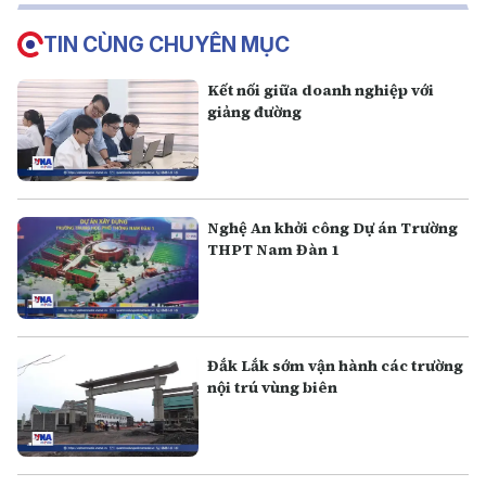
TIN CÙNG CHUYÊN MỤC
Kết nối giữa doanh nghiệp với
giảng đường
Nghệ An khởi công Dự án Trường
THPT Nam Đàn 1
Đắk Lắk sớm vận hành các trường
nội trú vùng biên