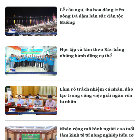
Lễ cầu ngư, thả hoa đăng trên
sông Đà đậm bản sắc dân tộc
Mường
Học tập và làm theo Bác bằng
những hành động cụ thể
Làm rõ trách nhiệm cá nhân, đào
tạo trong công việc giải ngân vốn
tư nhân
Nhân rộng mô hình người cao tuổi
làm kinh tế từ nông nghiệp hữu cơ