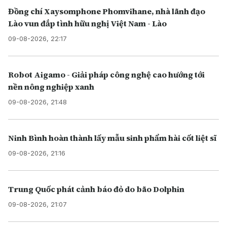
Đồng chí Xaysomphone Phomvihane, nhà lãnh đạo
Lào vun đắp tình hữu nghị Việt Nam - Lào
09-08-2026, 22:17
Robot Aigamo - Giải pháp công nghệ cao hướng tới
nền nông nghiệp xanh
09-08-2026, 21:48
Ninh Bình hoàn thành lấy mẫu sinh phẩm hài cốt liệt sĩ
09-08-2026, 21:16
Trung Quốc phát cảnh báo đỏ do bão Dolphin
09-08-2026, 21:07