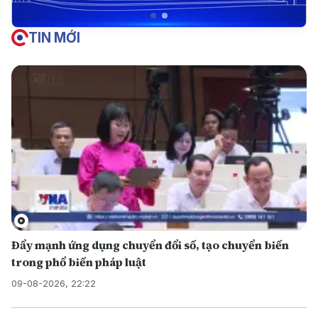
TIN MỚI
Đẩy mạnh ứng dụng chuyển đổi số, tạo chuyển biến
trong phổ biến pháp luật
09-08-2026, 22:22