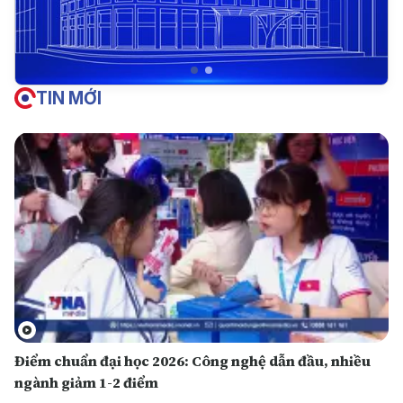
TIN MỚI
Điểm chuẩn đại học 2026: Công nghệ dẫn đầu, nhiều
ngành giảm 1-2 điểm