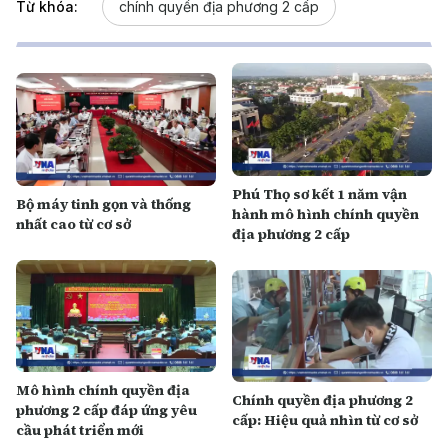
Từ khóa:
chính quyền địa phương 2 cấp
Phú Thọ sơ kết 1 năm vận
Bộ máy tinh gọn và thống
hành mô hình chính quyền
nhất cao từ cơ sở
địa phương 2 cấp
Mô hình chính quyền địa
Chính quyền địa phương 2
phương 2 cấp đáp ứng yêu
cấp: Hiệu quả nhìn từ cơ sở
cầu phát triển mới