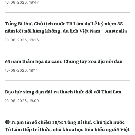
10-08-2026, 18:47
Tổng Bí thư, Chủ tịch nước Tô Lâm dự Lễ kỷ niệm 35
năm kết nối hàng không, du lịch Việt Nam – Australia
10-08-2026, 18:25
65 năm thảm họa da cam: Chung tay xoa dịu nỗi đau
10-08-2026, 18:14
Bạo lực súng đạn đặt ra thách thức đối với Thái Lan
10-08-2026, 18:00
🔴 Trạm tin số chiều 10/8: Tổng Bí thư, Chủ tịch nước
Tô Lâm tiếp trí thức, nhà khoa học tiêu biểu người Việt